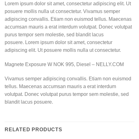
Lorem ipsum dolor sit amet, consectetur adipiscing elit. Ut
posuere mollis nulla ut consectetur. Vivamus semper
adipiscing convallis. Etiam non euismod tellus. Maecenas
accumsan mauris a erat interdum volutpat. Donec volutpat
purus tempor sem molestie, sed blandit lacus
posuere. Lorem ipsum dolor sit amet, consectetur
adipiscing elit. Ut posuere mollis nulla ut consectetur.
Magnete Exposure W NOK 995, Diesel – NELLY.COM
Vivamus semper adipiscing convallis. Etiam non euismod
tellus. Maecenas accumsan mauris a erat interdum
volutpat. Donec volutpat purus tempor sem molestie, sed
blandit lacus posuere.
RELATED PRODUCTS